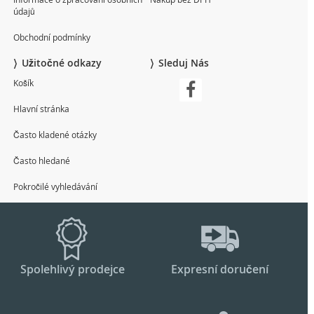
údajů
Obchodní podmínky
Užitočné odkazy
Sleduj Nás
Košík
Hlavní stránka
Často kladené otázky
Často hledané
Pokročilé vyhledávání
Spolehlivý prodejce
Expresní doručení