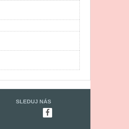
SLEDUJ NÁS