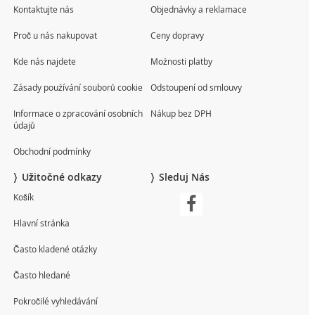
Kontaktujte nás
Objednávky a reklamace
Proč u nás nakupovat
Ceny dopravy
Kde nás najdete
Možnosti platby
Zásady používání souborů cookie
Odstoupení od smlouvy
Informace o zpracování osobních
Nákup bez DPH
údajů
Obchodní podmínky
Užitočné odkazy
Sleduj Nás
Košík
Hlavní stránka
Často kladené otázky
Často hledané
Pokročilé vyhledávání